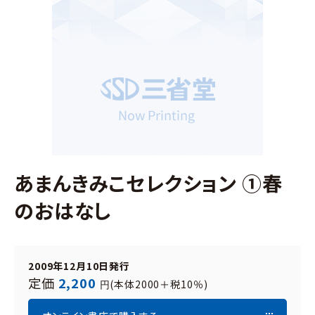
あまんきみこセレクション ①春
のおはなし
2009年12月10日発行
定価
2,200
(本体2000＋税10％)
円