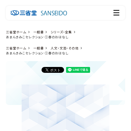
三省堂ホーム
一般書
シリーズ・全集
あまんきみこセレクション ①春のおはなし
三省堂ホーム
一般書
人文・文芸・その他
あまんきみこセレクション ①春のおはなし