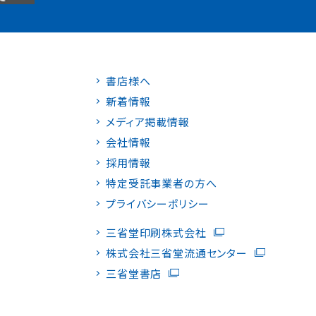
書店様へ
新着情報
メディア掲載情報
会社情報
採用情報
特定受託事業者の方へ
プライバシーポリシー
三省堂印刷株式会社
株式会社三省堂流通センター
三省堂書店