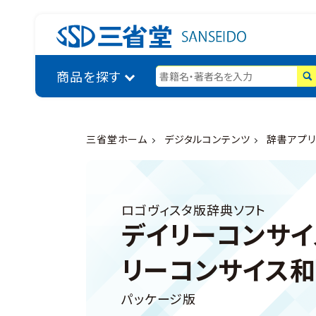
商品を探す
三省堂ホーム
デジタルコンテンツ
辞書アプリ
ロゴヴィスタ版辞典ソフト
デイリーコンサイ
リーコンサイス和
パッケージ版