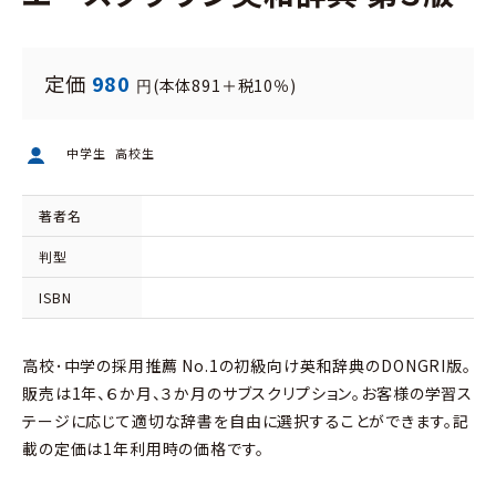
定価
980
(本体891＋税10％)
円
中学生
高校生
著者名
判型
ISBN
高校･中学の採用推薦 No.1の初級向け英和辞典のDONGRI版。
販売は1年、６か月、３か月のサブスクリプション。お客様の学習ス
テージに応じて適切な辞書を自由に選択することができます。記
載の定価は1年利用時の価格です。