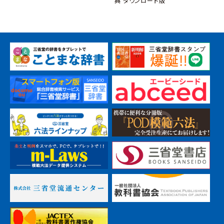
典 ダウンロード版