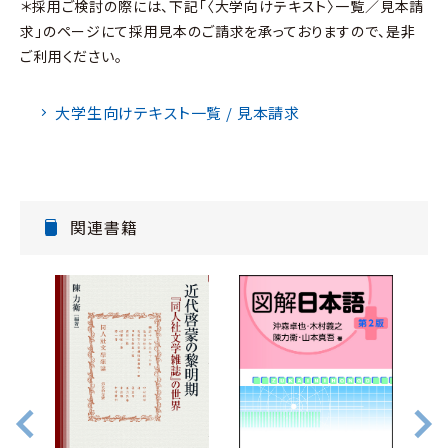
＊採用ご検討の際には、下記「〈大学向けテキスト〉一覧／見本請
求」のページにて採用見本のご請求を承っておりますので、是非
ご利用ください。
大学生向けテキスト一覧 / 見本請求
関連書籍