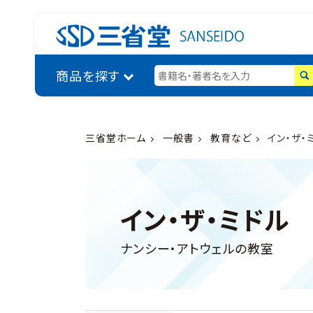
商品を探す
三省堂ホーム
一般書
教育など
イン・ザ・
イン・ザ・ミドル
ナンシー・アトウェルの教室