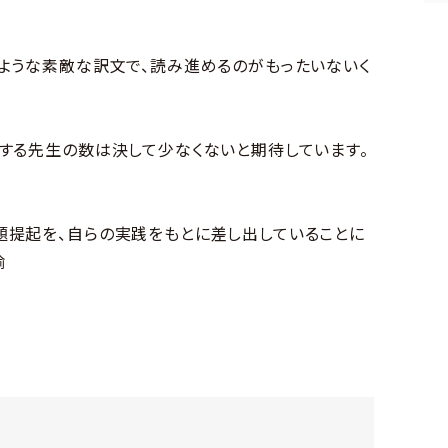
ような素敵な訳文で、読み進めるのがもったいないく
する先生の数は決して少なくないと期待しています。
題提起を、自らの実践をもとに差し出していることに
諭