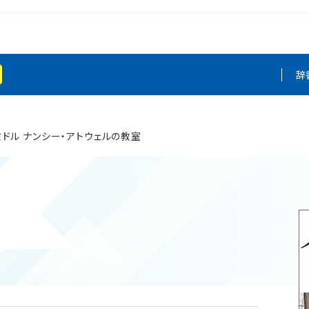
辞
ミドル ナンシー・アトウェルの教室