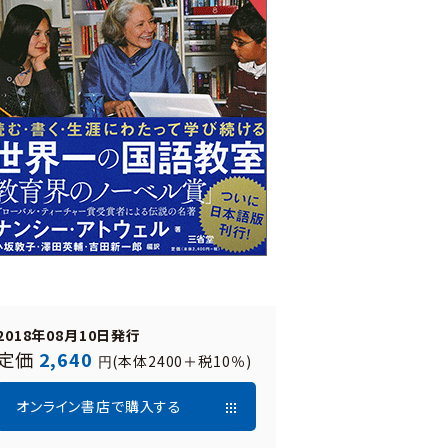
2018年08月10日発行
定価
2,640
(本体2400＋税10％)
円
オンライン書店で購入する