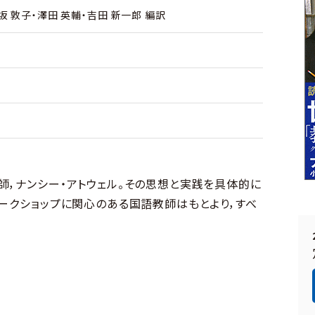
坂 敦子・澤田 英輔・吉田 新一郎 編訳
師，ナンシー・アトウェル。その思想と実践を具体的に
ワークショップに関心のある国語教師はもとより，すべ