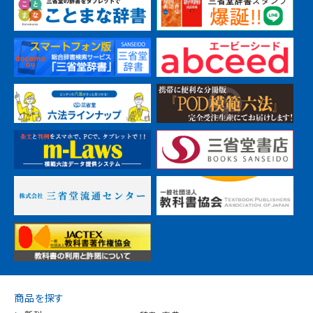
商品を探す