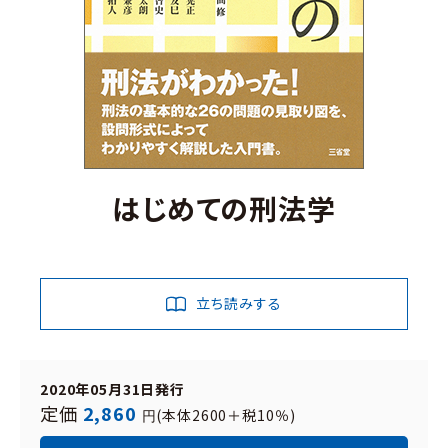
はじめての刑法学
立ち読みする
2020年05月31日発行
定価
2,860
(本体2600＋税10％)
円