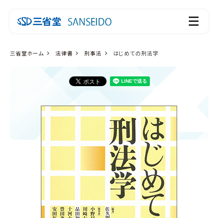
三省堂ホーム
法律書
刑事法
はじめての刑法学