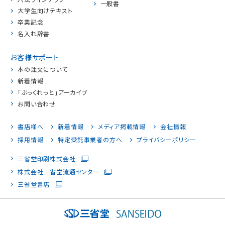
一般書
大学生向けテキスト
卒業記念
名入れ辞書
お客様サポート
本の注文について
新着情報
「ぶっくれっと」アーカイブ
お問い合わせ
書店様へ
新着情報
メディア掲載情報
会社情報
採用情報
特定受託事業者の方へ
プライバシーポリシー
三省堂印刷株式会社
株式会社三省堂流通センター
三省堂書店