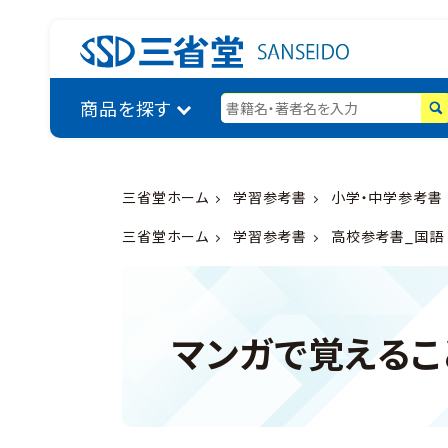
商品を探す
三省堂ホーム
学習参考書
小学・中学参考書
三省堂ホーム
学習参考書
高校参考書_国語
マンガで覚えるこ