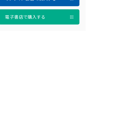
電子書店で購入する