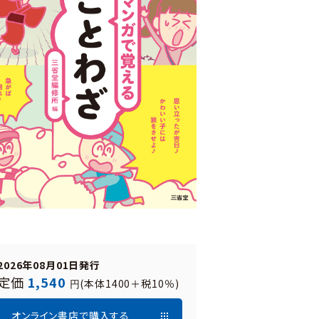
2026年08月01日発行
定価
1,540
(本体1400＋税10％)
円
オンライン書店で購入する