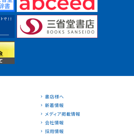
書店様へ
新着情報
メディア掲載情報
会社情報
採用情報