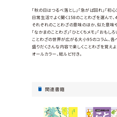
「秋の日はつるべ落とし」「急がば回れ」「初心
日常生活でよく聞く158のことわざを選んで、
それぞれのことわざの意味のほか、似た意味
「なかまのことわざ」「ひとくちメモ」「おもしろ
ことわざの世界が広がる大小95のコラム、各
盛りだくさんな内容で楽しくことわざを覚えよ
オールカラー、総ルビ付き。
関連書籍