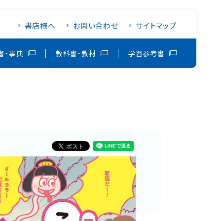
書店様へ
お問い合わせ
サイトマップ
書・事典
教科書・教材
学習参考書