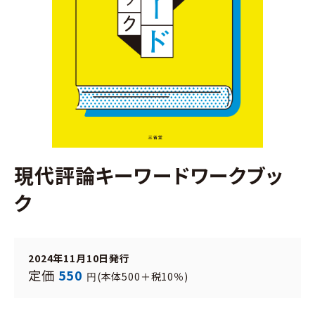
現代評論キーワードワークブッ
ク
2024年11月10日発行
定価
550
(本体500＋税10％)
円