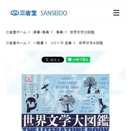
三省堂ホーム
辞書・事典
事典
世界文学大図鑑
三省堂ホーム
一般書
シリーズ・全集
世界文学大図鑑