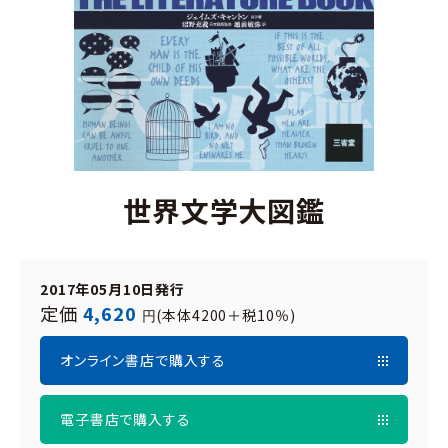
世界文学大図鑑
2017年05月10日発行
定価
4,620
(本体4200＋税10％)
円
オンライン書店で購入する
電子書店で購入する