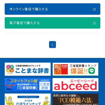
オンライン書店で購入する
電子書店で購入する
1