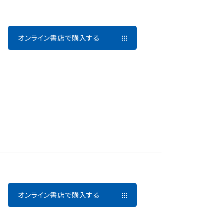
オンライン書店で購入する
オンライン書店で購入する