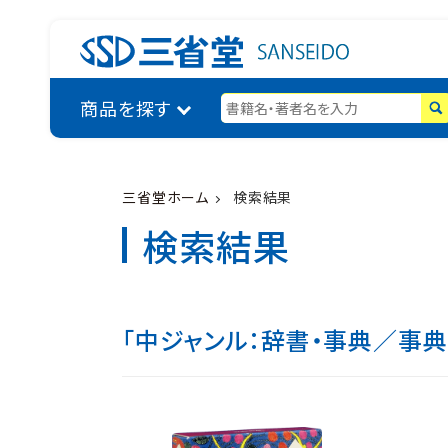
商品を探す
三省堂ホーム
検索結果
検索結果
「中ジャンル：辞書・事典／事典