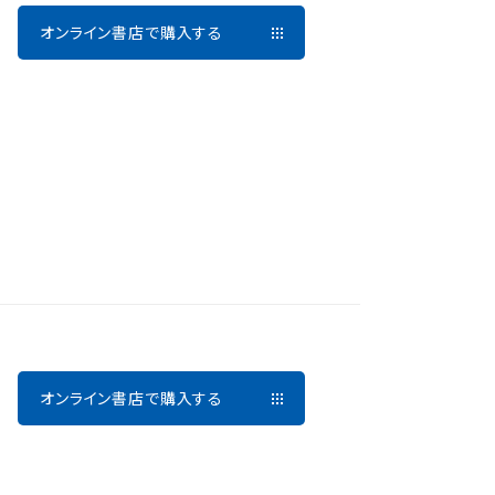
オンライン書店で購入する
オンライン書店で購入する