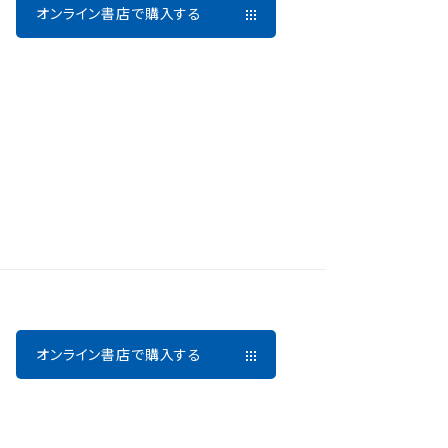
オンライン書店で購入する
オンライン書店で購入する