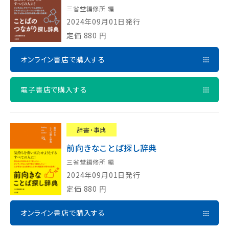
三省堂編修所 編
2024年09月01日発行
定価
880
円
オンライン書店で購入する
電子書店で購入する
辞書・事典
前向きなことば探し辞典
三省堂編修所 編
2024年09月01日発行
定価
880
円
オンライン書店で購入する