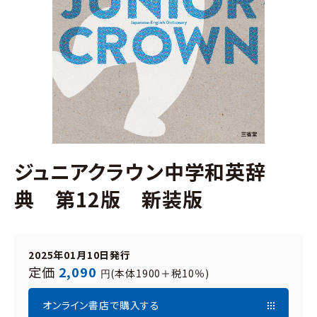
ジュニアクラウン中学和英辞
典 第12版 新装版
2025年01月10日発行
定価
2,090
(本体1900＋税10％)
円
オンライン書店で購入する