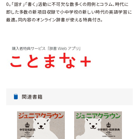
0。「話す」「書く」活動に不可欠な数多くの用例とコラム、時代に
即した多数の新項目収録で小中学校の新しい時代の英語学習に
最適。同内容のオンライン辞書が使える特典付き。
関連書籍