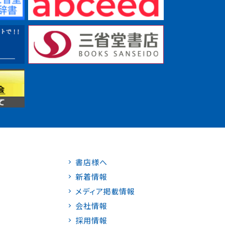
書店様へ
新着情報
メディア掲載情報
会社情報
採用情報