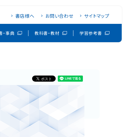
書店様へ
お問い合わせ
サイトマップ
書・事典
教科書・教材
学習参考書