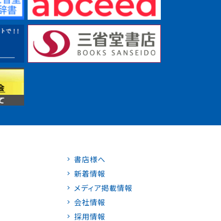
書店様へ
新着情報
メディア掲載情報
会社情報
採用情報