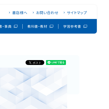
書店様へ
お問い合わせ
サイトマップ
書・事典
教科書・教材
学習参考書