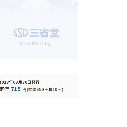
2023年03月30日発行
定価
715
(本体650＋税10％)
円