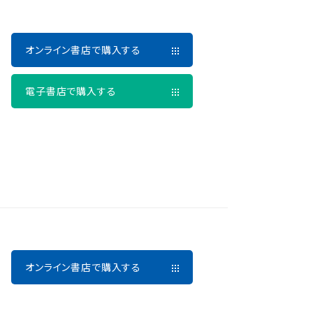
オンライン書店で購入する
電子書店で購入する
オンライン書店で購入する