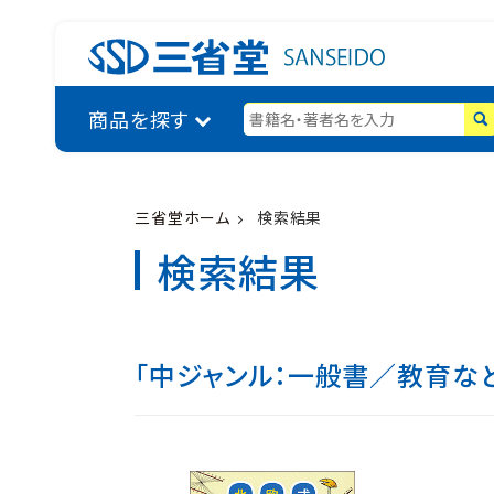
商品を探す
三省堂ホーム
検索結果
検索結果
「中ジャンル：一般書／教育な