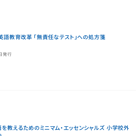
英語教育改革 「無責任なテスト」への処方箋
3日発行
を教えるためのミニマム・エッセンシャルズ 小学校外