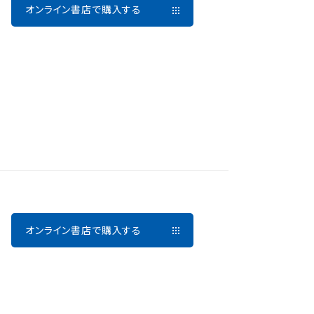
オンライン書店で購入する
オンライン書店で購入する