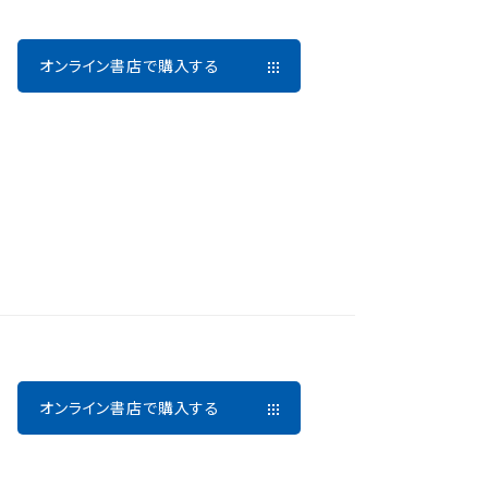
オンライン書店で購入する
オンライン書店で購入する