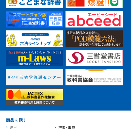
商品を探す
新刊
辞書・事典