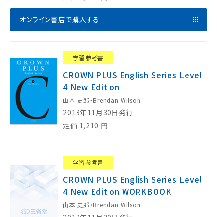
オンライン書店で購入する
学習参考書
CROWN PLUS English Series Level
4 New Edition
山本 史郎・Brendan Wilson
2013年11月30日発行
定価
1,210
円
学習参考書
CROWN PLUS English Series Level
4 New Edition WORKBOOK
山本 史郎・Brendan Wilson
2013年11月30日発行