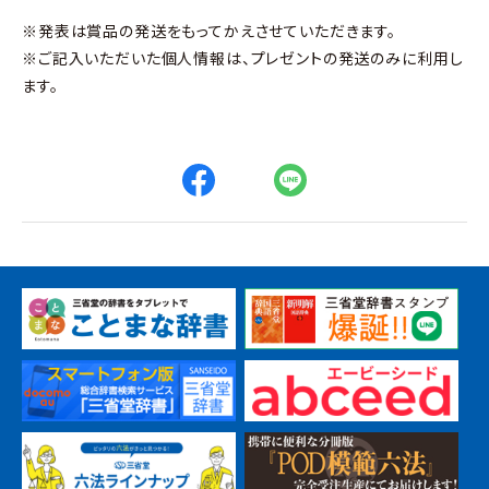
※発表は賞品の発送をもってかえさせていただきます。
※ご記入いただいた個人情報は、プレゼントの発送のみに利用し
ます。