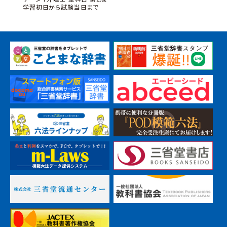
学習初日から試験当日まで