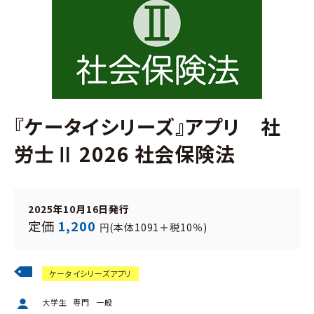
『ケータイシリーズ』アプリ 社
労士Ⅱ 2026 社会保険法
2025年10月16日発行
定価
1,200
(本体1091＋税10％)
円
ケータイシリーズアプリ
大学生
専門
一般