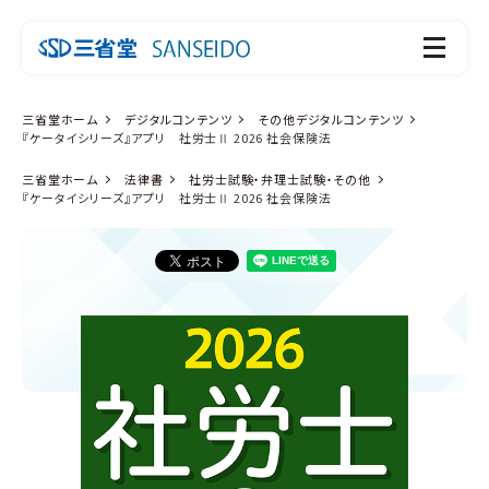
三省堂ホーム
デジタルコンテンツ
その他デジタルコンテンツ
『ケータイシリーズ』アプリ 社労士Ⅱ 2026 社会保険法
三省堂ホーム
法律書
社労士試験・弁理士試験・その他
『ケータイシリーズ』アプリ 社労士Ⅱ 2026 社会保険法