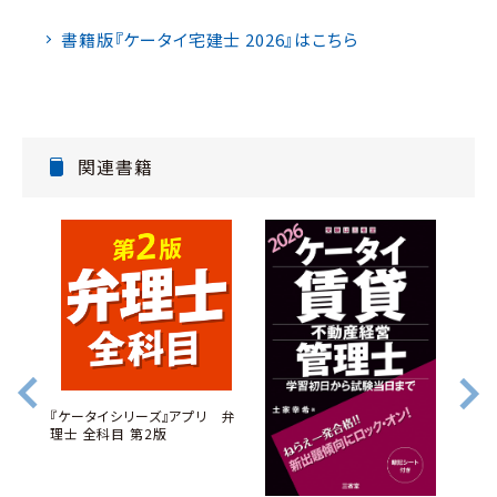
書籍版『ケータイ宅建士 2026』はこちら
関連書籍
『ケータイシリーズ』アプリ 弁
理士 全科目 第2版