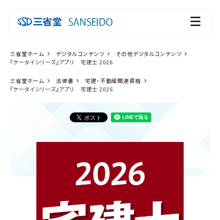
三省堂ホーム
デジタルコンテンツ
その他デジタルコンテンツ
『ケータイシリーズ』アプリ 宅建士 2026
三省堂ホーム
法律書
宅建・不動産関連資格
『ケータイシリーズ』アプリ 宅建士 2026