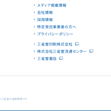
メディア掲載情報
会社情報
採用情報
特定受託事業者の方へ
プライバシーポリシー
三省堂印刷株式会社
株式会社三省堂流通センター
三省堂書店
ン」は三省堂の登録商標です