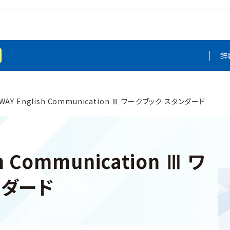
辞
 WAY English Communication Ⅲ ワークブック スタンダード
h Communication Ⅲ ワ
ンダード