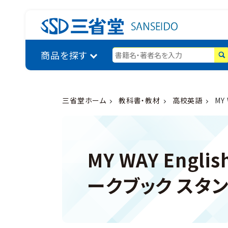
商品を探す
三省堂ホーム
教科書・教材
高校英語
MY
MY WAY Englis
ークブック スタ