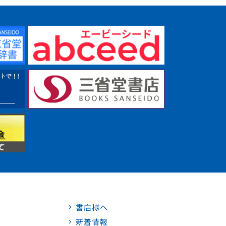
書店様へ
新着情報