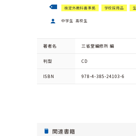
検定外教科書準拠
学校採用品
中学生
高校生
著者名
三省堂編修所 編
判型
CD
ISBN
978-4-385-24103-6
関連書籍