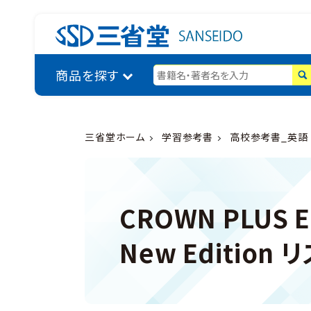
商品を探す
三省堂ホーム
学習参考書
高校参考書_英語
CROWN PLUS En
New Edition