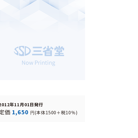
2012年11月01日発行
定価
1,650
(本体1500＋税10％)
円