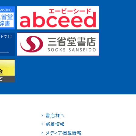
書店様へ
新着情報
メディア掲載情報