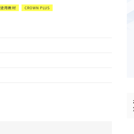
生徒用教材
CROWN PLUS