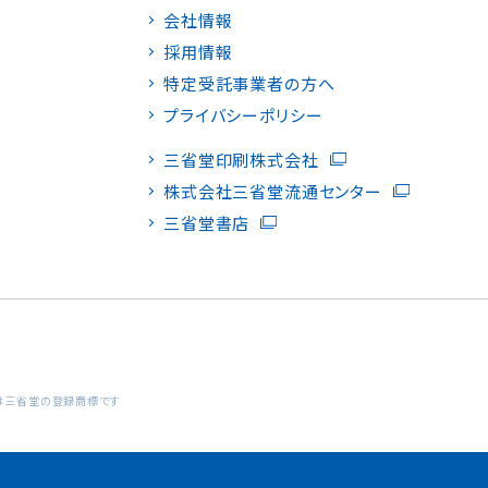
会社情報
採用情報
特定受託事業者の方へ
プライバシーポリシー
三省堂印刷株式会社
株式会社三省堂流通センター
三省堂書店
ン」は三省堂の登録商標です