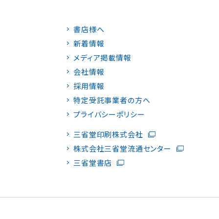
書店様へ
新着情報
メディア掲載情報
会社情報
採用情報
特定受託事業者の方へ
プライバシーポリシー
三省堂印刷株式会社
株式会社三省堂流通センター
三省堂書店