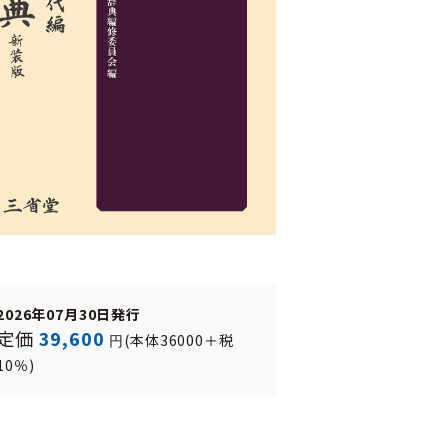
2026年07月30日発行
定価
39,600
(本体36000＋税
円
10％)