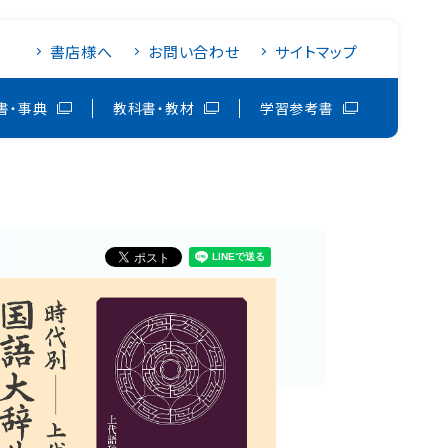
書店様へ
お問い合わせ
サイトマップ
書・事典
教科書・教材
学習参考書