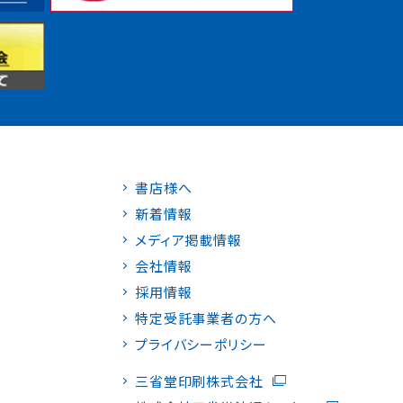
書店様へ
新着情報
メディア掲載情報
会社情報
採用情報
特定受託事業者の方へ
プライバシーポリシー
三省堂印刷株式会社