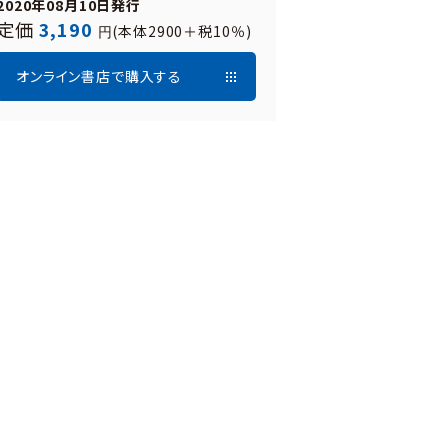
2020年08月10日発行
定価
3,190
(本体2900＋税10％)
円
オンライン書店で購入する