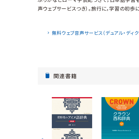
声ウェブサービスつき）。旅行に，学習の初歩に
無料ウェブ音声サービス（デュアル・ディク
関連書籍