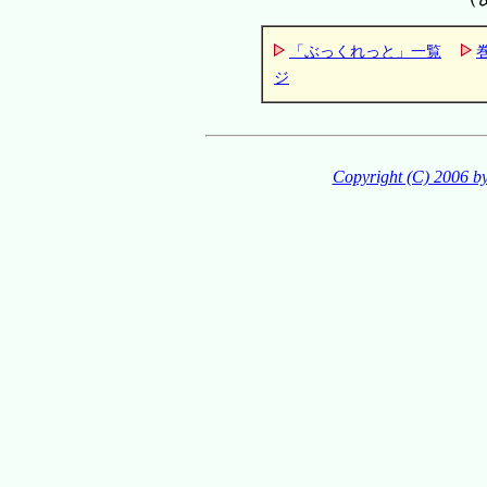
「ぶっくれっと」一覧
ジ
Copyright (C) 2006 b