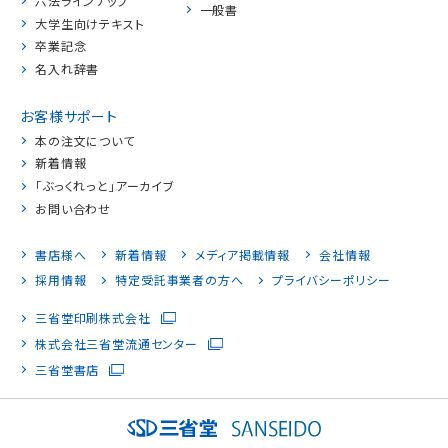
六法ラインナップ
一般書
大学生向けテキスト
卒業記念
名入れ辞書
お客様サポート
本の注文について
新着情報
「ぶっくれっと」アーカイブ
お問い合わせ
書店様へ
新着情報
メディア掲載情報
会社情報
採用情報
特定受託事業者の方へ
プライバシーポリシー
三省堂印刷株式会社
株式会社三省堂流通センター
三省堂書店